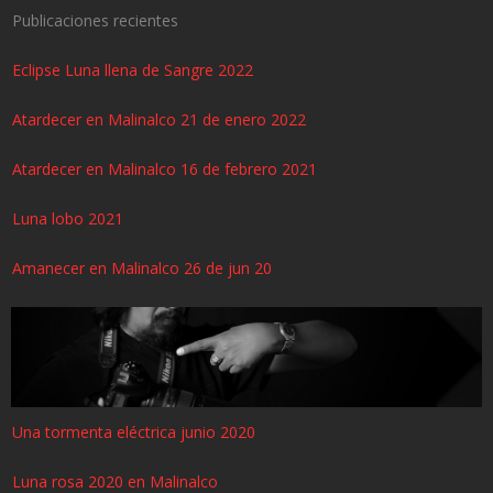
Publicaciones recientes
Eclipse Luna llena de Sangre 2022
Atardecer en Malinalco 21 de enero 2022
Atardecer en Malinalco 16 de febrero 2021
Luna lobo 2021
Amanecer en Malinalco 26 de jun 20
Una tormenta eléctrica junio 2020
Luna rosa 2020 en Malinalco