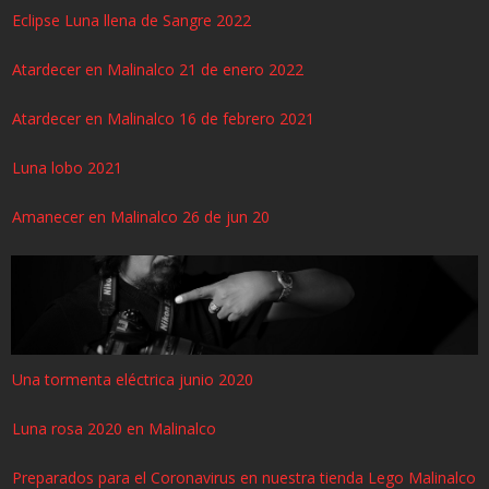
Eclipse Luna llena de Sangre 2022
Atardecer en Malinalco 21 de enero 2022
Atardecer en Malinalco 16 de febrero 2021
Luna lobo 2021
Amanecer en Malinalco 26 de jun 20
Una tormenta eléctrica junio 2020
Luna rosa 2020 en Malinalco
Preparados para el Coronavirus en nuestra tienda Lego Malinalco